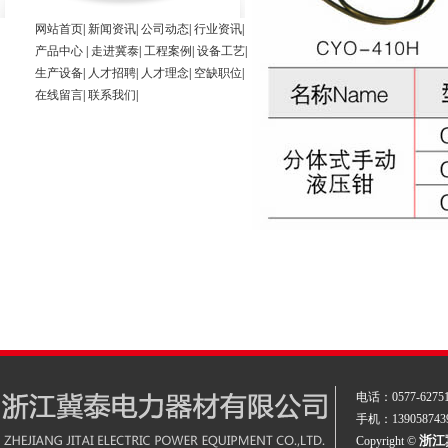
网站首页
|
新闻资讯
|
公司动态
|
行业资讯
|
产品中心
|
走进冀泰
|
工程案例
|
设备工艺
|
生产设备
|
人才招聘
|
人才理念
|
空缺职位
|
在线留言
|
联系我们
|
电话：
0577-6275
手机：13905874
浙江
Copyright ©