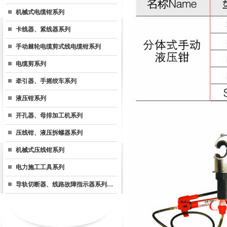
机械式电缆钳系列
卡线器、紧线器系列
手动棘轮电缆剪式线电缆钳系列
电缆剪系列
牵引器、手摇绞车系列
液压钳系列
开孔器、母排加工机系列
压线钳、液压拆螺器系列
机械式压线钳系列
电力施工工具系列
导轨切断器、线路故障指示器系列…