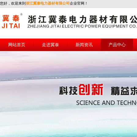
您好，欢迎来到
浙江冀泰电力器材有限公司
企业官网！
网站首页
走进冀泰
新闻资讯
产品中心