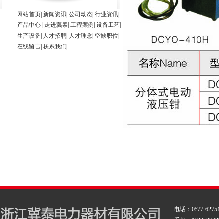
网站首页
|
新闻资讯
|
公司动态
|
行业资讯
|
产品中心
|
走进冀泰
|
工程案例
|
设备工艺
|
生产设备
|
人才招聘
|
人才理念
|
空缺职位
|
在线留言
|
联系我们
|
电话：
0577-6275