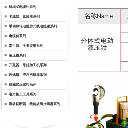
机械式电缆钳系列
卡线器、紧线器系列
手动棘轮电缆剪式线电缆钳系列
电缆剪系列
牵引器、手摇绞车系列
液压钳系列
开孔器、母排加工机系列
压线钳、液压拆螺器系列
机械式压线钳系列
电力施工工具系列
导轨切断器、线路故障指示器系列…