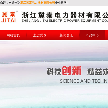
您好，欢迎来到
浙江冀泰电力器材有限公司
企业官网！
网站首页
走进冀泰
新闻资讯
产品中心